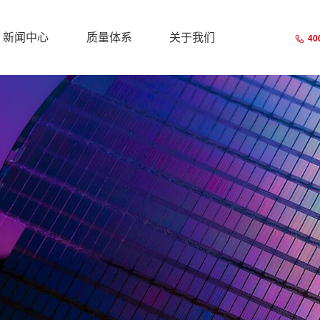
40
新闻中心
质量体系
关于我们