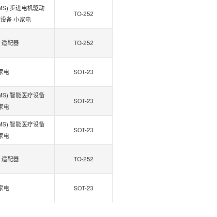
MS) 步进电机驱动
TO-252
疗设备 小家电
 适配器
TO-252
家电
SOT-23
MS) 智能医疗设备
SOT-23
家电
MS) 智能医疗设备
SOT-23
家电
 适配器
TO-252
家电
SOT-23
 适配器
TO-252