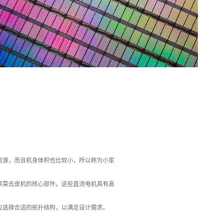
资源，而且机身体积也比较小，所以称为小家
果菜去皮机的核心部件。这些直流电机具有高
应选择合适的拓扑结构，以满足设计需求。