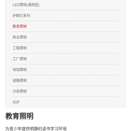
LED照明(通用型)
护眼灯系列
教育照明
商业照明
工程照明
工厂照明
场馆照明
道路照明
冷库照明
光疗
教育照明
为青少年提供明静的读书学习环境