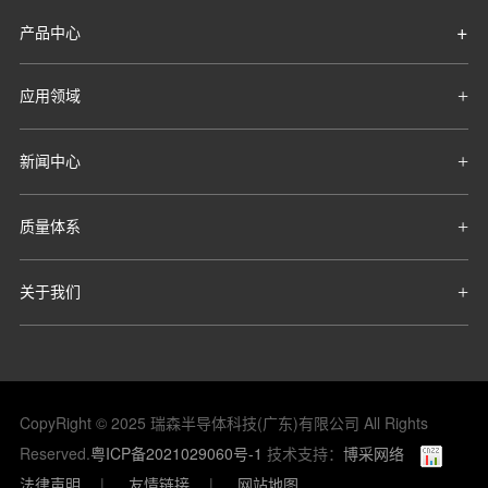
产品中心
应用领域
新闻中心
质量体系
关于我们
CopyRight © 2025 瑞森半导体科技(广东)有限公司 All Rights
Reserved.
粤ICP备2021029060号-1
技术支持：
博采网络
法律声明
|
友情链接
|
网站地图