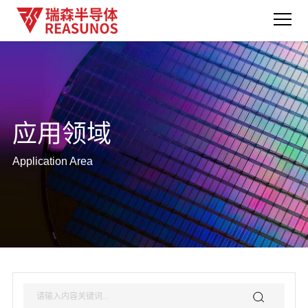
应用领域
Application Area