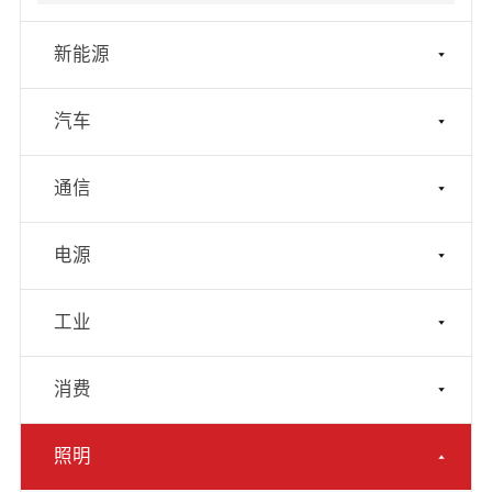
新能源
汽车
通信
电源
工业
消费
照明