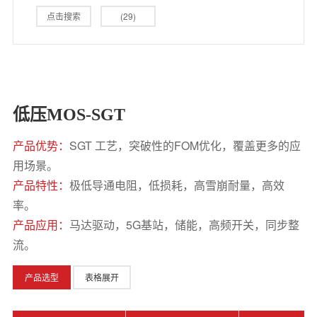
点击搜索
(29)
低压MOS-SGT
产品优势：
SGT 工艺，突破性的FOM优化，覆盖更多的应
用场景。
产品特性：
极低导通电阻，低损耗，高雪崩耐量，高效
率。
产品应用：
马达驱动，5G基站，储能，高频开关，同步整
流。
产品选型
表格展开