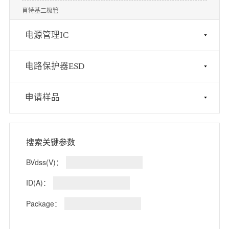
肖特基二极管
电源管理IC
电路保护器ESD
申请样品
搜索关键参数
BVdss(V)：
ID(A)：
Package：