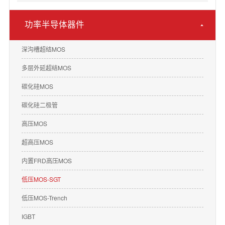
功率半导体器件
深沟槽超结MOS
多层外延超结MOS
碳化硅MOS
碳化硅二极管
高压MOS
超高压MOS
内置FRD高压MOS
低压MOS-SGT
低压MOS-Trench
IGBT