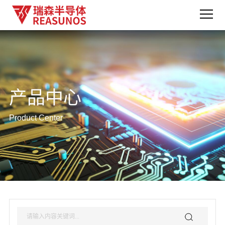
产品中心
Product Center