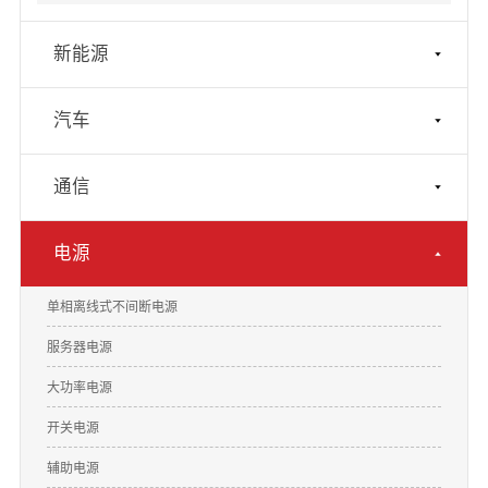
新能源
汽车
通信
电源
单相离线式不间断电源
服务器电源
大功率电源
开关电源
辅助电源