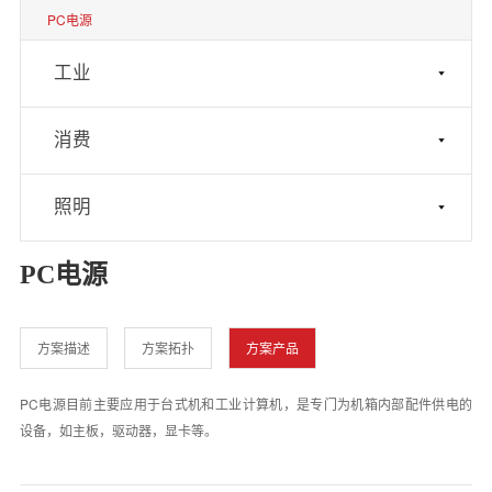
PC电源
工业
消费
照明
PC电源
方案描述
方案拓扑
方案产品
PC电源目前主要应用于台式机和工业计算机，是专门为机箱内部配件供电的
设备，如主板，驱动器，显卡等。