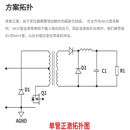
方案拓扑
单管正激，由于变压器需要增加额外的磁复位绕组， 在主开关MOS管关断
时，MOS管会承受两倍于输入电压的应力，因此该类拓扑应用中，我们推荐高
BV的MOS管，以应对电压变化带来的冲击。