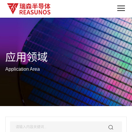
应用领域
Application Area