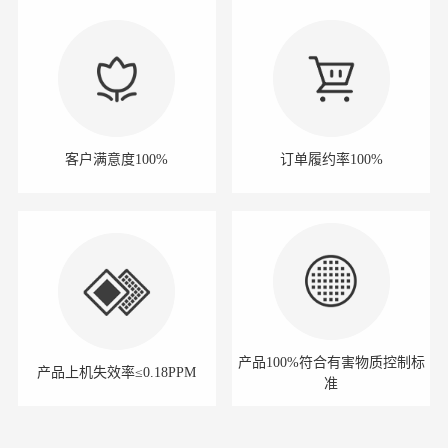
客户满意度100%
订单履约率100%
产品100%符合有害物质控制标
产品上机失效率≤0.18PPM
准