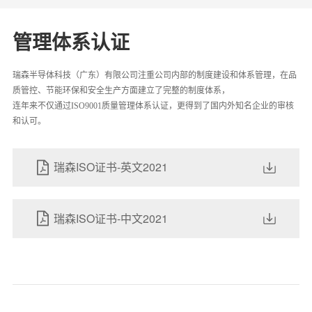
管理体系认证
瑞森半导体科技（广东）有限公司注重公司内部的制度建设和体系管理，在品
质管控、节能环保和安全生产方面建立了完整的制度体系，
连年来不仅通过ISO9001质量管理体系认证，更得到了国内外知名企业的审核
和认可。
瑞森ISO证书-英文2021
瑞森ISO证书-中文2021