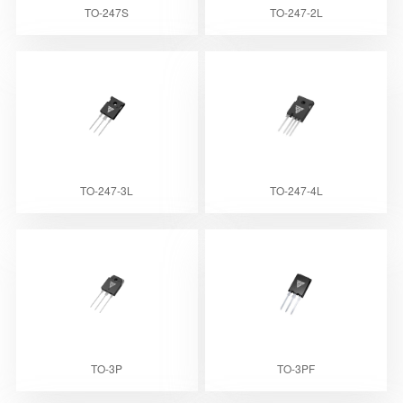
TO-247S
TO-247-2L
TO-247-3L
TO-247-4L
TO-3P
TO-3PF