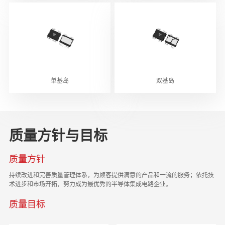
单基岛
双基岛
质量方针与目标
质量方针
持续改进和完善质量管理体系，为顾客提供满意的产品和一流的服务；依托技
术进步和市场开拓，努力成为最优秀的半导体集成电路企业。
质量目标