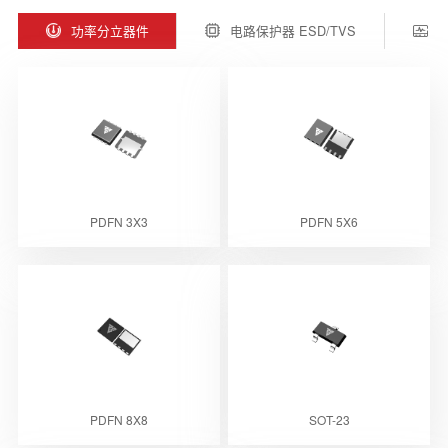
功率分立器件
电路保护器 ESD/TVS
PDFN 3X3
PDFN 5X6
PDFN 8X8
SOT-23