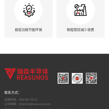
超低功耗节能环保
制程管控减少浪费
联系方式：
全国热线：400 887 5512
公司邮箱：director@reasunos.com