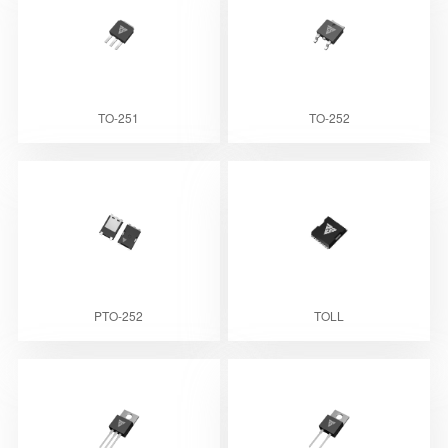
TO-251
TO-252
PTO-252
TOLL