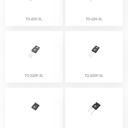
TO-220-3L
TO-220-2L
TO-220F-3L
TO-220F-2L