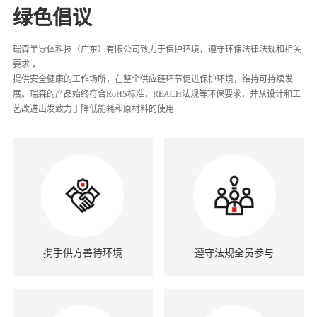
绿色倡议
瑞森半导体科技（广东）有限公司致力于保护环境，遵守环保法律法规和相关
要求 ，
提供安全健康的工作场所，在整个供应链环节促进保护环境，维持可持续发
展。瑞森的产品始终符合RoHS标准，REACH法规等环保要求，并从设计和工
艺改进出发致力于降低能耗和原材料的使用
携手供方善待环境
遵守法规全员参与