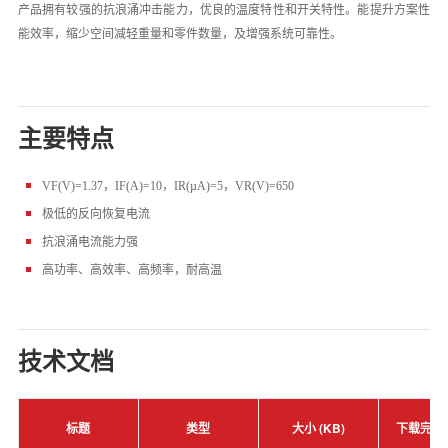
产品拥有较强的抗浪涌冲击能力，优良的温度特性和开关特性。能提升方案性
能效率，缩少空间减轻重量和零件数量，及增强系统可靠性。
主要特点
VF(V)=1.37
，
IF(A)=10，IR(µA)=5，VR(V)=650
极低的反向恢复电流
抗浪涌电流能力强
高功率、高效率、高频率，耐高温
技术文档
标题
类型
大小 (KB)
下载完整