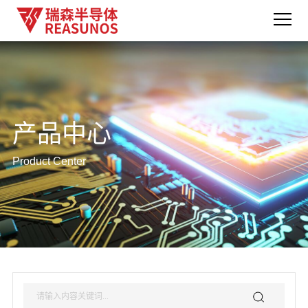
产品中心
Product Center